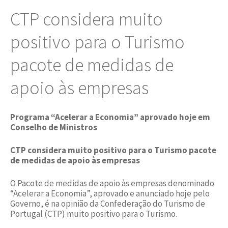
CTP considera muito
positivo para o Turismo
pacote de medidas de
apoio às empresas
Programa “Acelerar a Economia” aprovado hoje em
Conselho de Ministros
CTP considera muito positivo para o Turismo pacote
de medidas de apoio às empresas
O Pacote de medidas de apoio às empresas denominado
“Acelerar a Economia”, aprovado e anunciado hoje pelo
Governo, é na opinião da Confederação do Turismo de
Portugal (CTP) muito positivo para o Turismo.