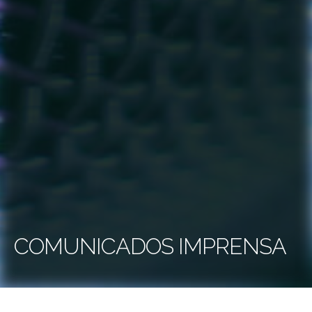
COMUNICADOS IMPRENSA