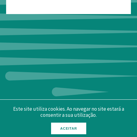
Este site utiliza cookies. Ao navegar no site estará a
consentir a sua utilização.
ACEITAR