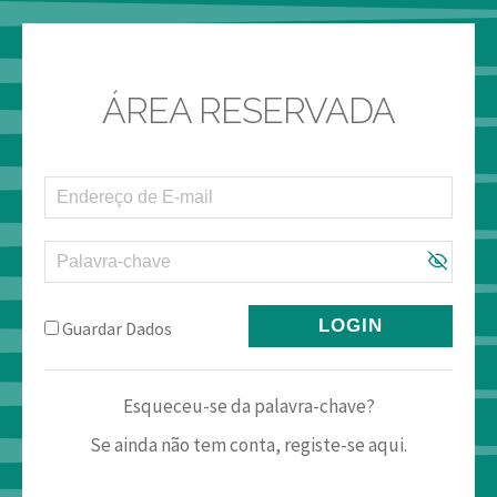
ÁREA RESERVADA
LOGIN
Guardar Dados
Esqueceu-se da palavra-chave?
Se ainda não tem conta, registe-se aqui.