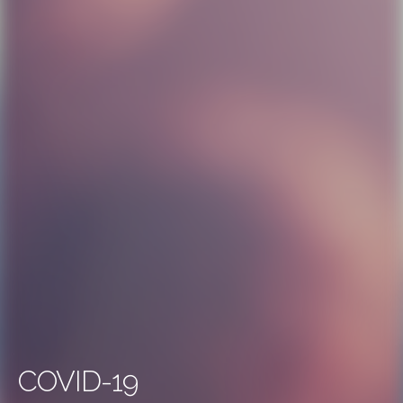
COVID-19