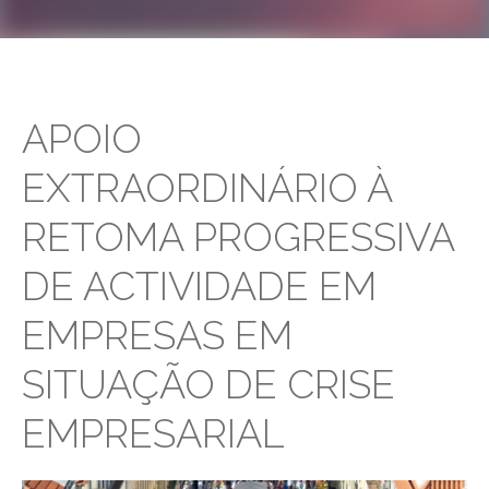
APOIO
EXTRAORDINÁRIO À
RETOMA PROGRESSIVA
DE ACTIVIDADE EM
EMPRESAS EM
SITUAÇÃO DE CRISE
EMPRESARIAL