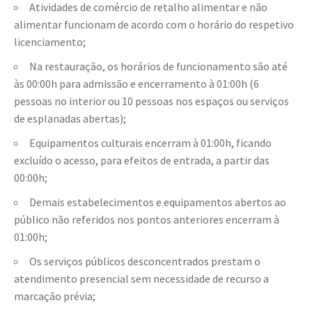
Atividades de comércio de retalho alimentar e não
alimentar funcionam de acordo com o horário do respetivo
licenciamento;
Na restauração, os horários de funcionamento são até
às 00:00h para admissão e encerramento à 01:00h (6
pessoas no interior ou 10 pessoas nos espaços ou serviços
de esplanadas abertas);
Equipamentos culturais encerram à 01:00h, ficando
excluído o acesso, para efeitos de entrada, a partir das
00:00h;
Demais estabelecimentos e equipamentos abertos ao
público não referidos nos pontos anteriores encerram à
01:00h;
Os serviços públicos desconcentrados prestam o
atendimento presencial sem necessidade de recurso a
marcação prévia;