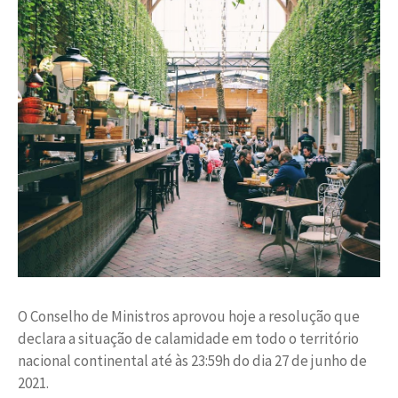
O Conselho de Ministros aprovou hoje a resolução que
declara a situação de calamidade em todo o território
nacional continental até às 23:59h do dia 27 de junho de
2021.