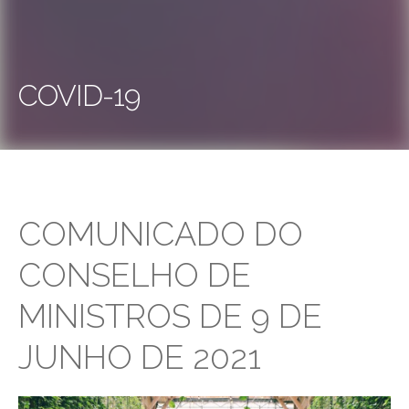
COVID-19
COMUNICADO DO
CONSELHO DE
MINISTROS DE 9 DE
JUNHO DE 2021