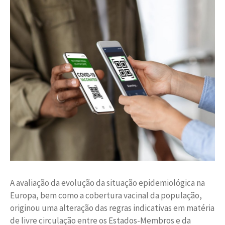
A avaliação da evolução da situação epidemiológica na
Europa, bem como a cobertura vacinal da população,
originou uma alteração das regras indicativas em matéria
de livre circulação entre os Estados-Membros e da