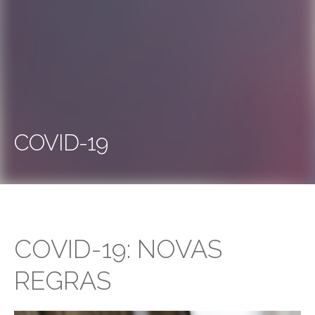
COVID-19
COVID-19: NOVAS
REGRAS