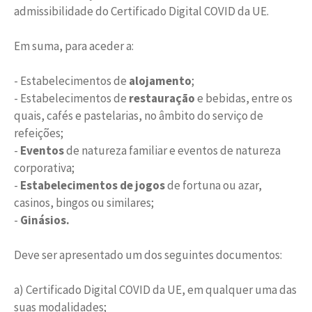
admissibilidade do Certificado Digital COVID da UE.
Em suma, para aceder a:
- Estabelecimentos de
alojamento
;
- Estabelecimentos de
restauração
e bebidas, entre os
quais, cafés e pastelarias, no âmbito do serviço de
refeições;
-
Eventos
de natureza familiar e eventos de natureza
corporativa;
-
Estabelecimentos de jogos
de fortuna ou azar,
casinos, bingos ou similares;
-
Ginásios.
Deve ser apresentado um dos seguintes documentos:
a) Certificado Digital COVID da UE, em qualquer uma das
suas modalidades;