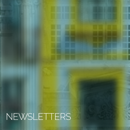
NEWSLETTERS