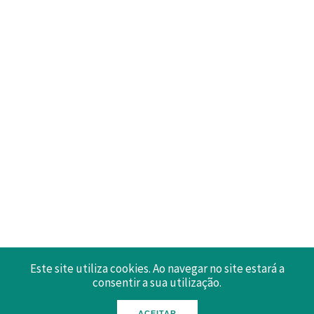
Este site utiliza cookies. Ao navegar no site estará a
consentir a sua utilização.
ACEITAR