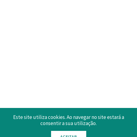
Este site utiliza cookies. Ao navegar no site estará a
consentir a sua utilização.
ACEITAR