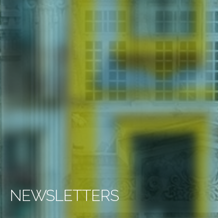
NEWSLETTERS