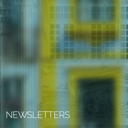
NEWSLETTERS