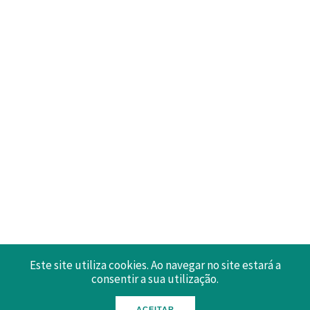
Este site utiliza cookies. Ao navegar no site estará a
consentir a sua utilização.
ACEITAR