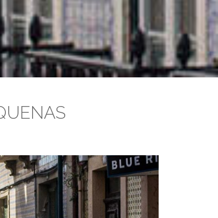
EQUENAS