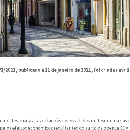
2021, publicado a 11 de janeiro de 2021, foi criada uma li
nceiro, destinada a fazer face às necessidades de tesouraria da
pelos efeitos económicos resultantes do surto da doença COVI