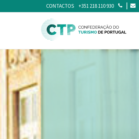
CONTACTOS
+351 218 110 930