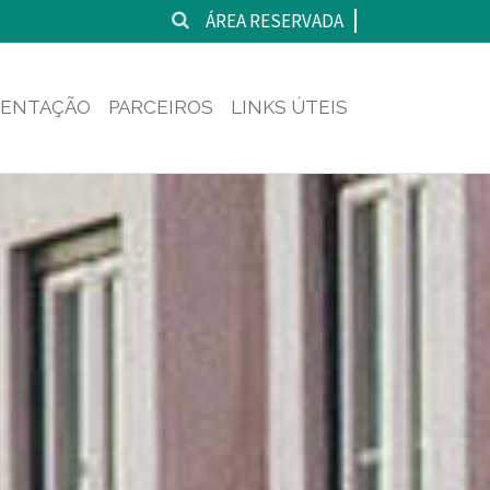
ÁREA RESERVADA
ENTAÇÃO
PARCEIROS
LINKS ÚTEIS