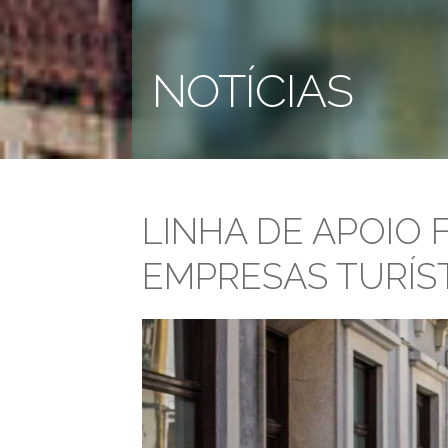
NOTÍCIAS
LINHA DE APOIO 
EMPRESAS TURÍS