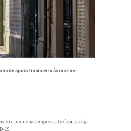
nha de apoio financeiro às micro e
s micro e pequenas empresas turísticas cuja
D-19.