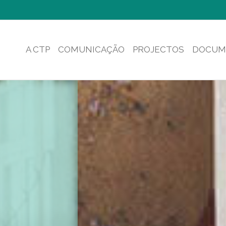
A CTP
COMUNICAÇÃO
PROJECTOS
DOCUM