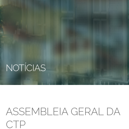
NOTÍCIAS
ASSEMBLEIA GERAL DA
CTP