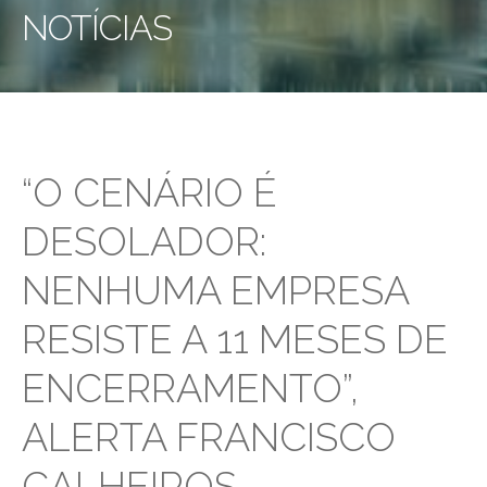
NOTÍCIAS
“O CENÁRIO É
DESOLADOR:
NENHUMA EMPRESA
RESISTE A 11 MESES DE
ENCERRAMENTO”,
ALERTA FRANCISCO
CALHEIROS