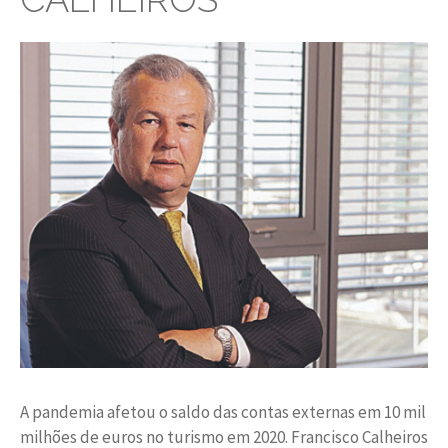
A pandemia afetou o saldo das contas externas em 10 mil
milhões de euros no turismo em 2020. Francisco Calheiros