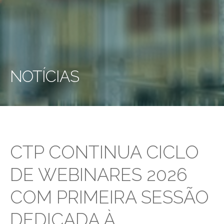
NOTÍCIAS
CTP CONTINUA CICLO
DE WEBINARES 2026
COM PRIMEIRA SESSÃO
DEDICADA À