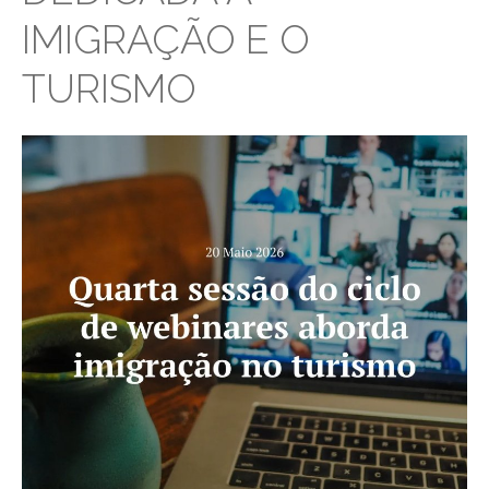
IMIGRAÇÃO E O
TURISMO