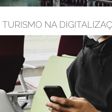
O TURISMO NA DIGITALIZ