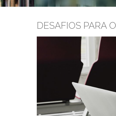
DESAFIOS PARA 