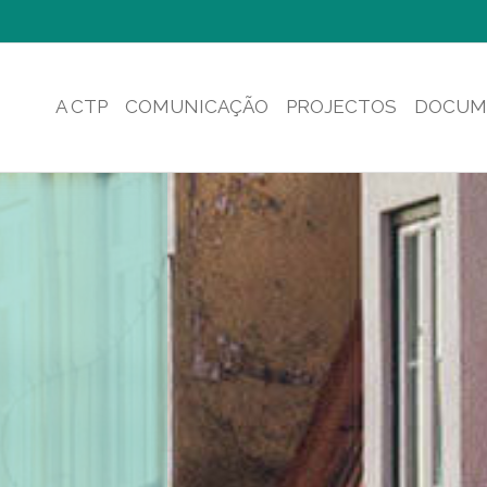
A CTP
COMUNICAÇÃO
PROJECTOS
DOCUM