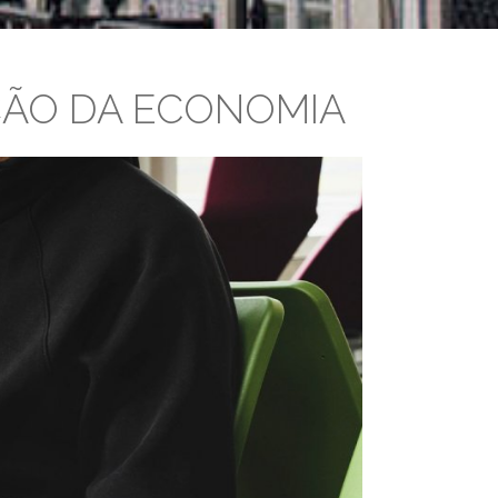
AÇÃO DA ECONOMIA