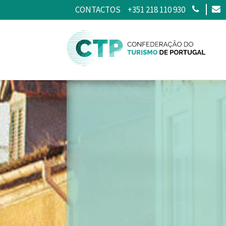
CONTACTOS
+351 218 110 930