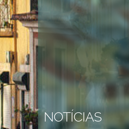
NOTÍCIAS