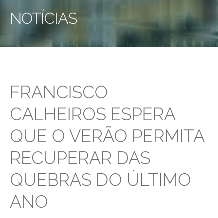
NOTÍCIAS
FRANCISCO
CALHEIROS ESPERA
QUE O VERÃO PERMITA
RECUPERAR DAS
QUEBRAS DO ÚLTIMO
ANO