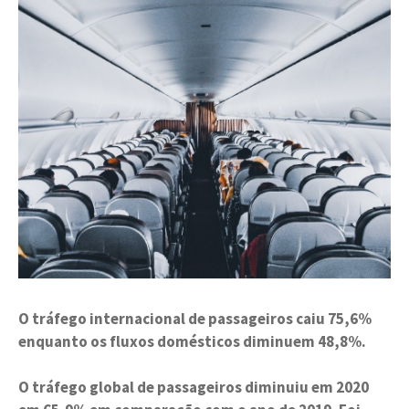
O tráfego internacional de passageiros caiu 75,6%
enquanto os fluxos domésticos diminuem 48,8%.
O tráfego global de passageiros diminuiu em 2020