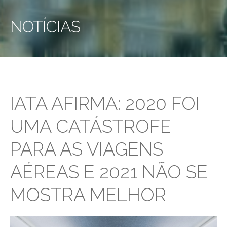
NOTÍCIAS
IATA AFIRMA: 2020 FOI
UMA CATÁSTROFE
PARA AS VIAGENS
AÉREAS E 2021 NÃO SE
MOSTRA MELHOR