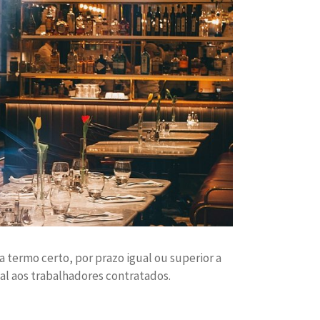
termo certo, por prazo igual ou superior a
al aos trabalhadores contratados.