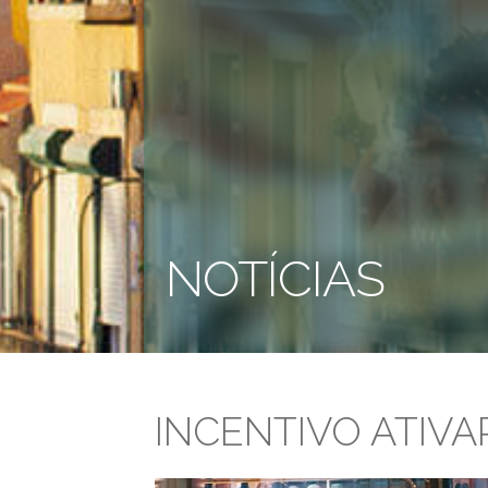
NOTÍCIAS
INCENTIVO ATIVA