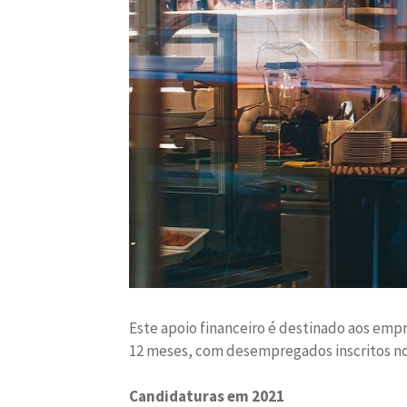
Este apoio financeiro é destinado aos emp
12 meses, com desempregados inscritos no
Candidaturas em 2021