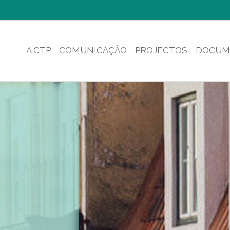
A CTP
COMUNICAÇÃO
PROJECTOS
DOCUM