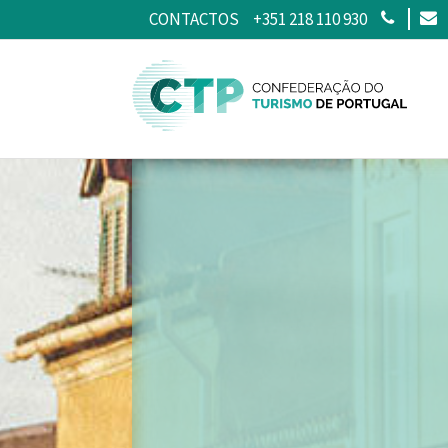
CONTACTOS
+351 218 110 930