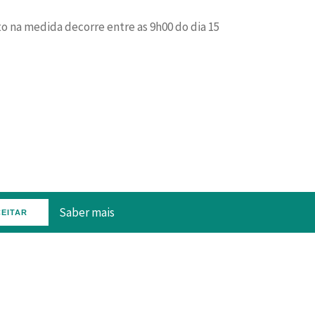
o na medida decorre entre as 9h00 do dia 15
Saber mais
EITAR