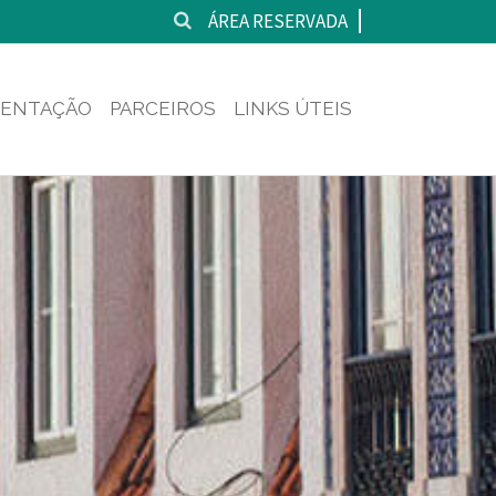
ÁREA RESERVADA
ENTAÇÃO
PARCEIROS
LINKS ÚTEIS