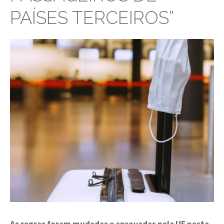
PAÍSES TERCEIROS”