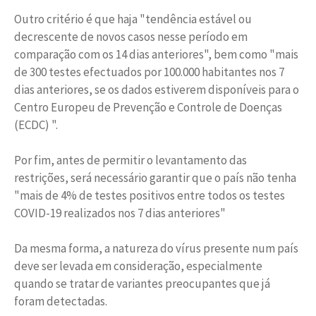
Outro critério é que haja "tendência estável ou
decrescente de novos casos nesse período em
comparação com os 14 dias anteriores", bem como "mais
de 300 testes efectuados por 100.000 habitantes nos 7
dias anteriores, se os dados estiverem disponíveis para o
Centro Europeu de Prevenção e Controle de Doenças
(ECDC) ".
Por fim, antes de permitir o levantamento das
restrições, será necessário garantir que o país não tenha
"mais de 4% de testes positivos entre todos os testes
COVID-19 realizados nos 7 dias anteriores"
Da mesma forma, a natureza do vírus presente num país
deve ser levada em consideração, especialmente
quando se tratar de variantes preocupantes que já
foram detectadas.