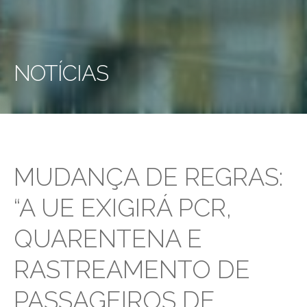
NOTÍCIAS
MUDANÇA DE REGRAS:
“A UE EXIGIRÁ PCR,
QUARENTENA E
RASTREAMENTO DE
PASSAGEIROS DE