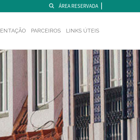
ÁREA RESERVADA
ENTAÇÃO
PARCEIROS
LINKS ÚTEIS