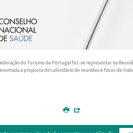
ederação do Turismo de Portugal fez-se representar na Reuniã
resentada a proposta de calendário de reuniões e focos de tra