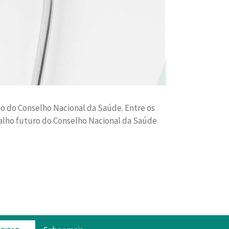
o do Conselho Nacional da Saúde. Entre os
balho futuro do Conselho Nacional da Saúde