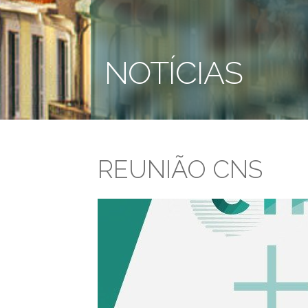
NOTÍCIAS
REUNIÃO CNS