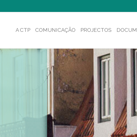
A CTP
COMUNICAÇÃO
PROJECTOS
DOCUM