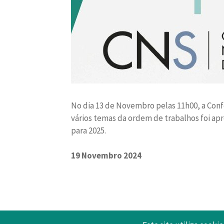
No dia 13 de Novembro pelas 11h00, a Conf
vários temas da ordem de trabalhos foi ap
para 2025.
19 Novembro 2024
Voltar