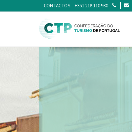
CONTACTOS
+351 218 110 930