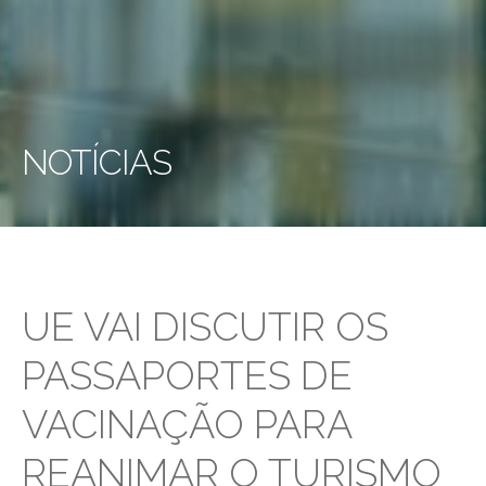
NOTÍCIAS
UE VAI DISCUTIR OS
PASSAPORTES DE
VACINAÇÃO PARA
REANIMAR O TURISMO