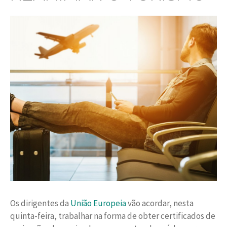
Os dirigentes da
União Europeia
vão acordar, nesta
quinta-feira, trabalhar na forma de obter certificados de