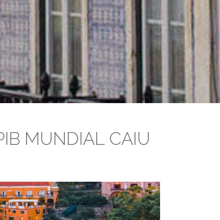
PIB MUNDIAL CAIU