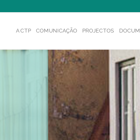
A CTP
COMUNICAÇÃO
PROJECTOS
DOCUM