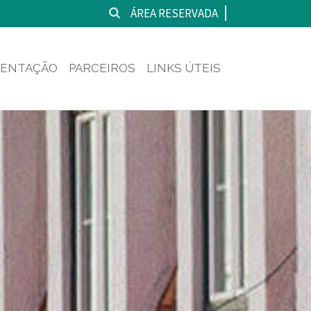
ÁREA RESERVADA
ENTAÇÃO
PARCEIROS
LINKS ÚTEIS