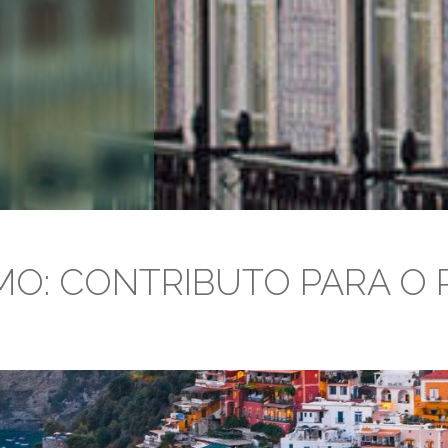
MO: CONTRIBUTO PARA O 