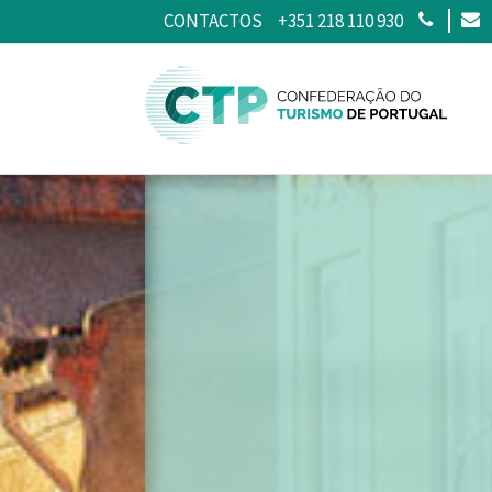
CONTACTOS
+351 218 110 930