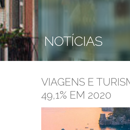
NOTÍCIAS
VIAGENS E TURIS
49,1% EM 2020