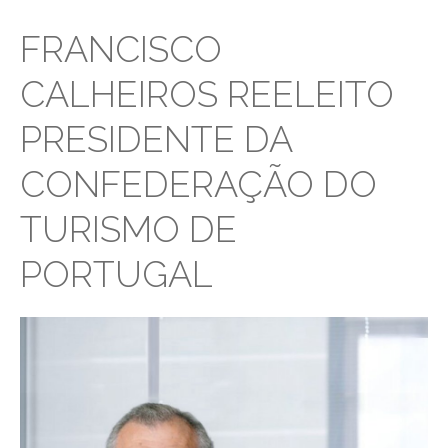
FRANCISCO
CALHEIROS REELEITO
PRESIDENTE DA
CONFEDERAÇÃO DO
TURISMO DE
PORTUGAL