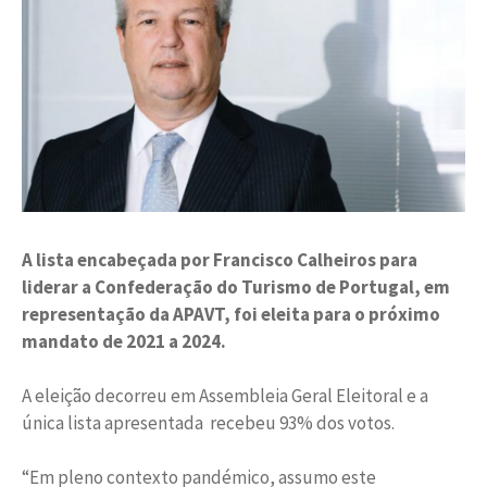
A lista encabeçada por Francisco Calheiros para
liderar a Confederação do Turismo de Portugal, em
representação da APAVT, foi eleita para o próximo
mandato de 2021 a 2024.
A eleição decorreu em Assembleia Geral Eleitoral e a
única lista apresentada recebeu 93% dos votos.
“Em pleno contexto pandémico, assumo este