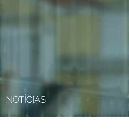
NOTÍCIAS