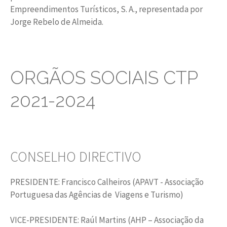
Empreendimentos Turísticos, S. A., representada por
Jorge Rebelo de Almeida.
ORGÃOS SOCIAIS CTP
2021-2024
CONSELHO DIRECTIVO
PRESIDENTE: Francisco Calheiros (APAVT - Associação
Portuguesa das Agências de Viagens e Turismo)
VICE-PRESIDENTE: Raúl Martins (AHP – Associação da