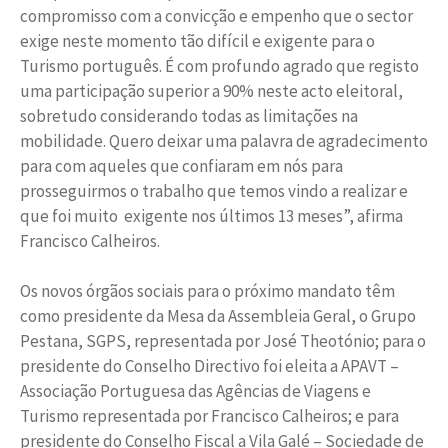
compromisso com a convicção e empenho que o sector
exige neste momento tão difícil e exigente para o
Turismo português. É com profundo agrado que registo
uma participação superior a 90% neste acto eleitoral,
sobretudo considerando todas as limitações na
mobilidade. Quero deixar uma palavra de agradecimento
para com aqueles que confiaram em nós para
prosseguirmos o trabalho que temos vindo a realizar e
que foi muito exigente nos últimos 13 meses”, afirma
Francisco Calheiros.
Os novos órgãos sociais para o próximo mandato têm
como presidente da Mesa da Assembleia Geral, o Grupo
Pestana, SGPS, representada por José Theotónio; para o
presidente do Conselho Directivo foi eleita a APAVT –
Associação Portuguesa das Agências de Viagens e
Turismo representada por Francisco Calheiros; e para
presidente do Conselho Fiscal a Vila Galé – Sociedade de